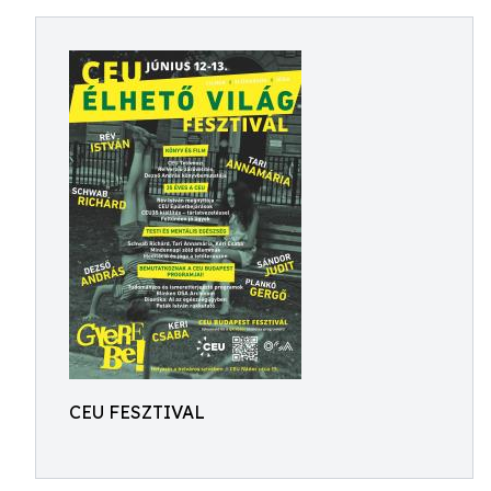
CEU FESZTIVAL