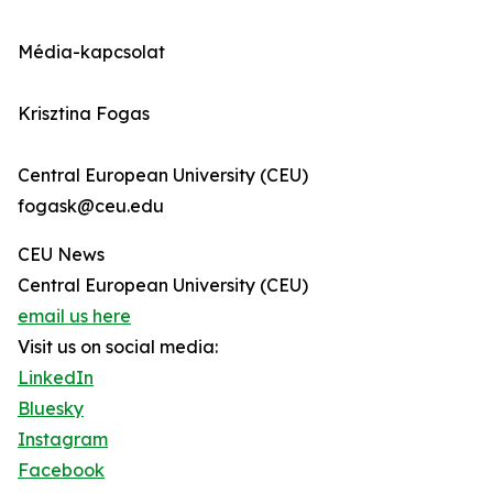
Média-kapcsolat
Krisztina Fogas
Central European University (CEU)
fogask@ceu.edu
CEU News
Central European University (CEU)
email us here
Visit us on social media:
LinkedIn
Bluesky
Instagram
Facebook