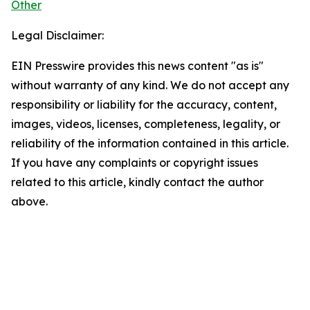
Other
Legal Disclaimer:
EIN Presswire provides this news content "as is"
without warranty of any kind. We do not accept any
responsibility or liability for the accuracy, content,
images, videos, licenses, completeness, legality, or
reliability of the information contained in this article.
If you have any complaints or copyright issues
related to this article, kindly contact the author
above.